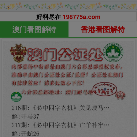
好料尽在
198775a.com
澳门看图解特
香港看图解特