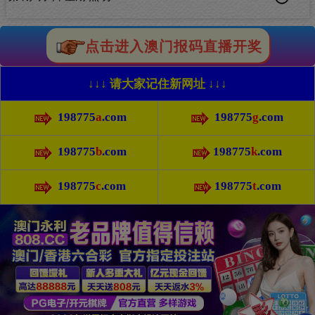
点击进入澳门报码直播开奖
↓↓↓ 请大家记住新网址 ↓↓↓
198775
a
.com
198775
g
.com
198775
b
.com
198775
k
.com
198775
c
.com
198775
t
.com