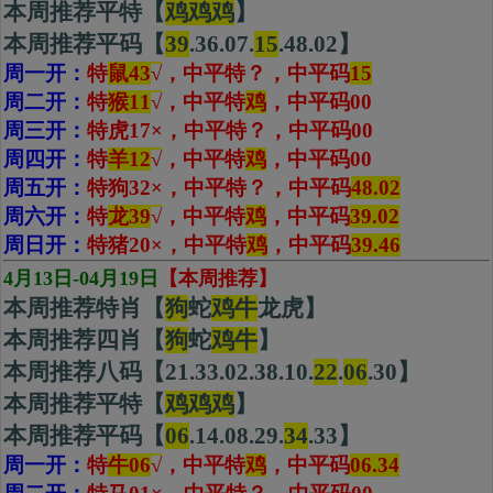
本周推荐平特【
鸡鸡鸡
】
本周推荐平码【
39
.36.07.
15
.48.02】
周一开：
特
鼠43
√
，中平特？，
中平码
15
周二开：
特
猴11
√
，中平特
鸡
，
中平码00
周三开：
特虎17×，中平特？，
中平码00
周四开：
特
羊12
√
，中平特
鸡
，
中平码00
周五开：
特狗32×，中平特？，
中平码
48.02
周六开：
特
龙39
√
，中平特
鸡
，
中平码
39.02
周日开：
特猪20×，中平特
鸡
，中平码
39.46
4月13日-04月19日
【本周推荐】
本周推荐特肖【
狗
蛇
鸡牛
龙虎】
本周推荐四肖【
狗
蛇
鸡
牛
】
本周推荐八码【21.33.02.38.10.
22
.
06
.30】
本周推荐平特【
鸡鸡鸡
】
本周推荐平码【
06
.14.08.29.
34
.33】
周一开：
特
牛06
√
，中平特
鸡
，
中平码
06.34