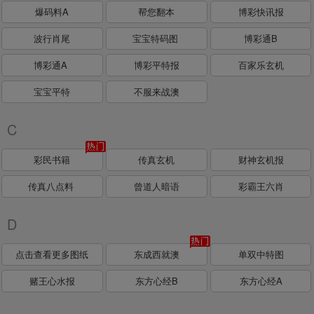
爆码料A
帮您翻本
博彩快讯报
波行肖尾
宝宝特码图
博彩通B
博彩通A
博彩平特报
百家乐玄机
宝宝平特
不服来战澳
C
彩民书籍
传真玄机
财神玄机报
传真八点料
曾道人暗语
彩霸王六肖
D
点击查看更多图纸
东成西就澳
单双中特图
赌王心水报
东方心经B
东方心经A