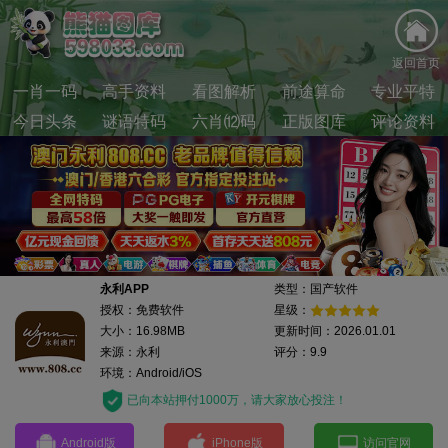
返回首页
一肖一码
高手资料
看图解析
前途算命
专业平特
今日头条
谜语特码
六肖⑿码
正版图库
评论资料
永利APP
类型：国产软件
授权：免费软件
星级：
大小：16.98MB
更新时间：2026.01.01
来源：永利
评分：9.9
环境：Android/iOS
已向本站押付1000万，请大家放心投注！
Android版
iPhone版
访问官网