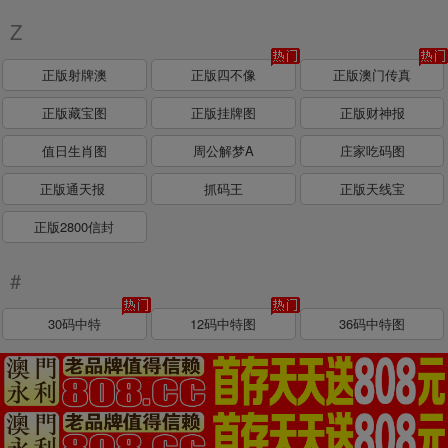
Z
正版射牌澳
正版四不像
正版澳门传真
正版藏宝图
正版挂牌图
正版财神报
值日生肖图
周公解梦A
庄家吃码图
正版通天报
抓码王
正版天线宝
正版2800信封
#
30码中特
12码中特图
36码中特图