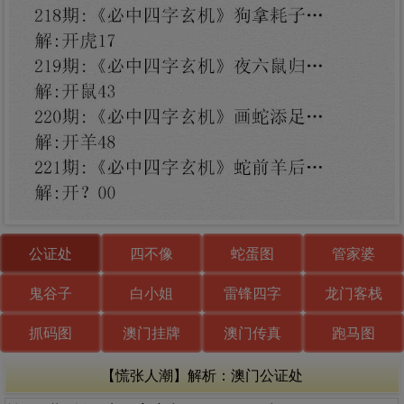
公证处
四不像
蛇蛋图
管家婆
鬼谷子
白小姐
雷锋四字
龙门客栈
抓码图
澳门挂牌
澳门传真
跑马图
【慌张人潮】解析：澳门公证处