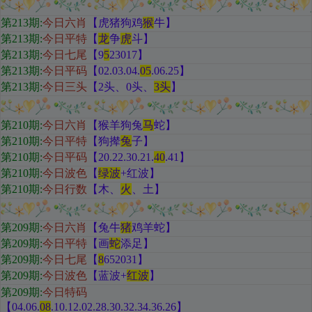
第213期
:
今日六肖
【虎猪狗鸡
猴
牛
】
第213期:
今日平特
【
龙
争
虎
斗
】
第213期:
今日七尾
【9
5
23017
】
第213期:
今日平码
【
02.03.04.
05
.06.25
】
第213期:
今日三头
【
2头、0头、
3头
】
第210期
:
今日六肖
【猴羊狗兔
马
蛇
】
第210期:
今日平特
【狗撵
兔
子
】
第210期:
今日平码
【
20.22.30.21.
40
.41
】
第210期:
今日波色
【
绿
波
+红波
】
第210期:
今日行数
【木
、
火
、土
】
第209期
:
今日六肖
【兔牛
猪
鸡羊蛇
】
第209期:
今日平特
【画
蛇
添足
】
第209期:
今日七尾
【
8
652031
】
第209期:
今日波色
【蓝
波+
红波
】
第209期:
今日特码
【04.06.
08
.10.12.02.28.30.32.34.36.26
】