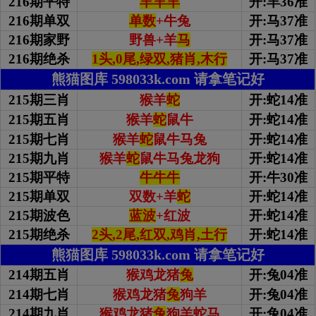
216期平特
羊羊羊
开:羊36准
216期单双
单数
+牛兔
开:马37准
216期家野
野兽+羊
马
开:马37准
216期绝杀
1头,0尾,绿双,猪肖,木行
开:马37准
熊猫图库 598033k.com 请拿笔记好
215期三肖
猴羊
蛇
开:蛇14准
215期五肖
猴羊
蛇
鼠牛
开:蛇14准
215期七肖
猴羊
蛇
鼠牛马兔
开:蛇14准
215期九肖
猴羊
蛇
鼠牛马兔龙狗
开:蛇14准
215期平特
牛牛牛
开:牛30准
215期单双
双数+羊
蛇
开:蛇14准
215期波色
蓝波
+红波
开:蛇14准
215期绝杀
2头,2尾,红双,鸡肖,土行
开:蛇14准
熊猫图库 598033k.com 请拿笔记好
214期五肖
猴鸡龙猪
兔
开:兔04准
214期七肖
猴鸡龙猪
兔
狗羊
开:兔04准
214期九肖
猴鸡龙猪
兔
狗羊蛇马
开:兔04准