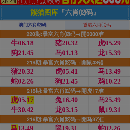
熊猫图库
『六肖⑿码』
澳门六肖⑿码
香港六肖⑿码
220期:暴富六肖⑿码→開0000准
牛06.18
猪20.32
虎05.29
狗21.45
马01.13
龙15.39
219期:暴富六肖⑿码→開鼠43错
猪20.32
虎05.41
马13.49
蛇02.26
狗21.45
鸡10.22
218期:暴富六肖⑿码→開虎17准
虎
05.
17
兔16.40
马25.49
牛30.42
龙03.15
鼠19.31
216期:暴富六肖⑿码→開马37准
马
13.49
鼠19.31
蛇02.26