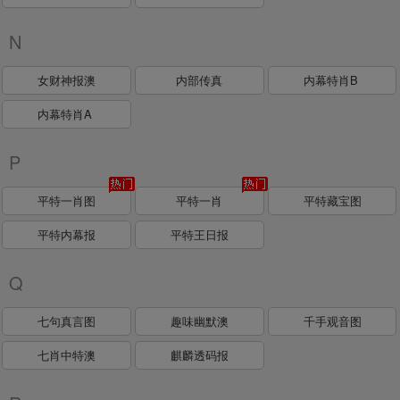
N
女财神报澳
内部传真
内幕特肖B
内幕特肖A
P
平特一肖图
平特一肖
平特藏宝图
平特内幕报
平特王日报
Q
七句真言图
趣味幽默澳
千手观音图
七肖中特澳
麒麟透码报