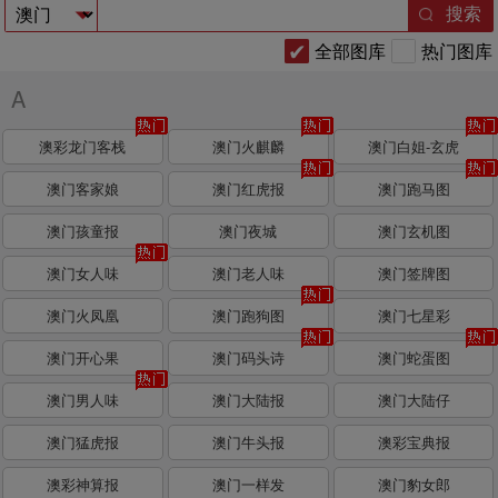
搜索
全部图库
热门图库
A
澳彩龙门客栈
澳门火麒麟
澳门白姐-玄虎
澳门客家娘
澳门红虎报
澳门跑马图
澳门孩童报
澳门夜城
澳门玄机图
澳门女人味
澳门老人味
澳门签牌图
澳门火凤凰
澳门跑狗图
澳门七星彩
澳门开心果
澳门码头诗
澳门蛇蛋图
澳门男人味
澳门大陆报
澳门大陆仔
澳门猛虎报
澳门牛头报
澳彩宝典报
澳彩神算报
澳门一样发
澳门豹女郎