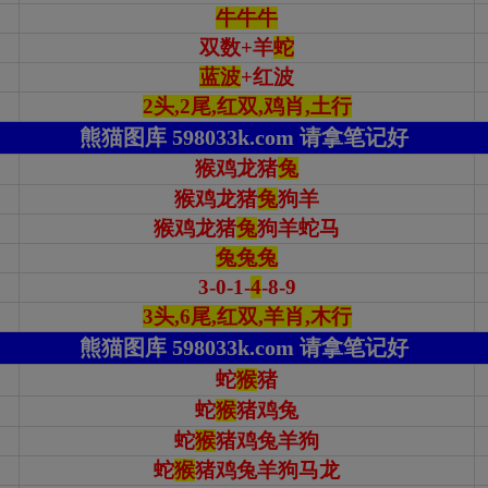
牛牛牛
双数+羊
蛇
蓝波
+红波
2头,2尾,红双,鸡肖,土行
熊猫图库 598033k.com 请拿笔记好
猴鸡龙猪
兔
猴鸡龙猪
兔
狗羊
猴鸡龙猪
兔
狗羊蛇马
兔兔兔
3-0-1-
4
-8-9
3头,6尾,红双,羊肖,木行
熊猫图库 598033k.com 请拿笔记好
蛇
猴
猪
蛇
猴
猪鸡兔
蛇
猴
猪鸡兔羊狗
蛇
猴
猪鸡兔羊狗马龙