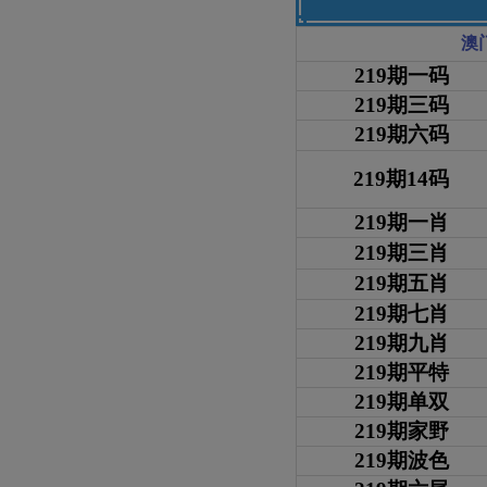
澳
219期一码
219期三码
219期六码
219期14码
219期一肖
219期三肖
219期五肖
219期七肖
219期九肖
219期平特
219期单双
219期家野
219期波色