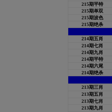
215期平特
215期单双
215期波色
215期绝杀
214期五肖
214期七肖
214期九肖
214期平特
214期
六尾
214期绝杀
213期三肖
213期五肖
213期七肖
213期九肖