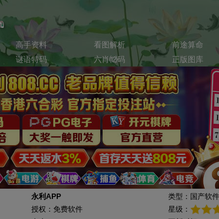
高手资料
看图解析
前途算命
谜语特码
六肖⑿码
正版图库
永利APP
类型：国产软
授权：免费软件
星级：