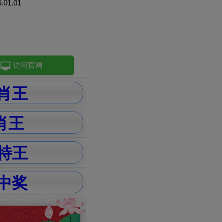
01.01
访问官网
肖王
肖王
特王
中奖