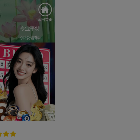
返回首页
专业平特
评论资料
件