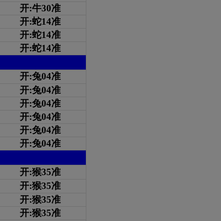
开:牛30准
开:蛇14准
开:蛇14准
开:蛇14准
开:兔04准
开:兔04准
开:兔04准
开:兔04准
开:兔04准
开:兔04准
开:猴35准
开:猴35准
开:猴35准
开:猴35准