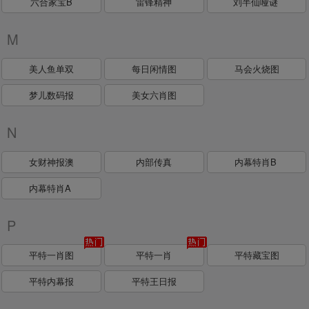
六合家宝B
雷锋精神
刘半仙哑谜
M
美人鱼单双
每日闲情图
马会火烧图
梦儿数码报
美女六肖图
N
女财神报澳
内部传真
内幕特肖B
内幕特肖A
P
平特一肖图
平特一肖
平特藏宝图
平特内幕报
平特王日报