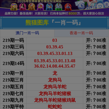
熊猫图库
『一肖一码』
澳门一肖一码
香港一肖一码
219期一码
03
开:？00准
219期三码
03.39.45
开:？00准
219期六码
03.39.45.33.01.13
开:？00准
03.39.45.33.01.13.48
219期14码
开:？00准
36.
02.14.08.44.35.47
219期一肖
龙
开:？00准
219期三肖
龙狗马
开:？00准
219期五肖
龙狗马羊蛇
开:？00准
219期七肖
龙狗马羊蛇猪猴
开:？00准
219期九肖
龙狗马羊蛇猪猴鸡鼠
开:？00准
219期平特
蛇蛇蛇
开:？00准