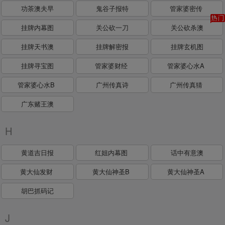
功茶澳夫早
鬼谷子报特
管家婆密传
挂牌内幕图
关公砍一刀
关公砍杀澳
挂牌天书澳
挂牌解密报
挂牌玄机图
挂牌寻宝图
管家婆财经
管家婆心水A
管家婆心水B
广州传真诗
广州传真猜
广东赌王澳
H
黄道吉日报
红姐内幕图
话中有意澳
黄大仙发财
黄大仙神圣B
黄大仙神圣A
胡巴抓码记
J