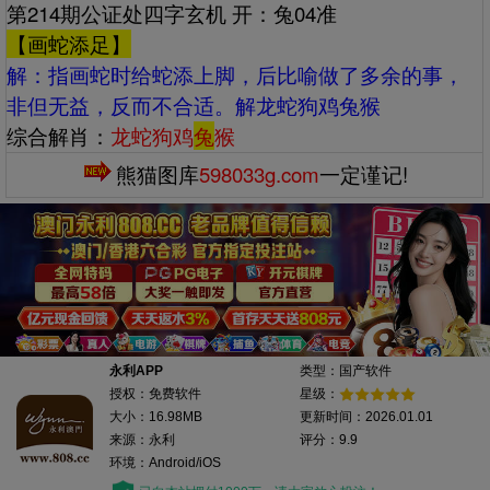
第214期公证处四字玄机 开：兔04准
【画蛇添足】
解：‌‌指画蛇时给蛇添上脚，后比喻做了多余的事，
非但无益，反而不合适。解龙蛇狗鸡兔猴
综合解肖：
龙蛇狗鸡
兔
猴
熊猫图库
598033g.com
一定谨记!
永利APP
类型：国产软件
授权：免费软件
星级：
大小：16.98MB
更新时间：2026.01.01
来源：永利
评分：9.9
环境：Android/iOS