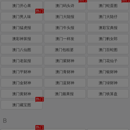
澳门开心果
澳门码头诗
澳门蛇蛋图
澳门男人味
澳门大陆报
澳门大陆仔
澳门猛虎报
澳门牛头报
澳彩宝典报
澳彩神算报
澳门一样发
澳门豹女郎
澳门八仙图
澳门包租婆
澳门百蛇图
澳门老鼠报
澳门紫财神
澳门花仙子
澳门平财神
澳门青财神
澳门银财神
澳门金财神
澳门蓝财神
澳门绿财神
澳门黄财神
澳门频果报
澳门铁算盘
澳门藏宝图
B