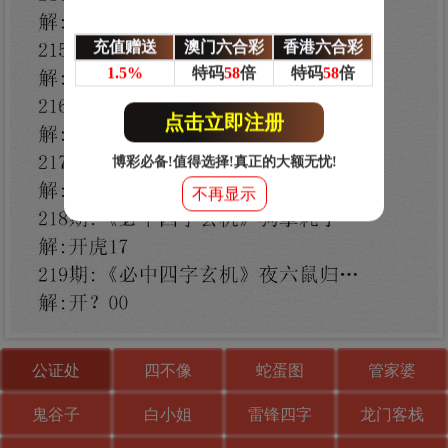
充值赠送
澳门六合彩
香港六合彩
1.5%
特码
58
倍
特码
58
倍
点击立即注册
博彩必备!值得选择!真正的大额无忧!
不再显示
公证处
四不像
蛇蛋图
管家婆
鬼谷子
白小姐
雷锋四字
龙门客栈