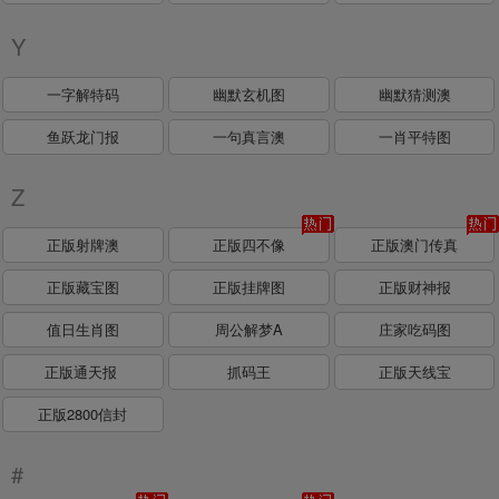
Y
一字解特码
幽默玄机图
幽默猜测澳
鱼跃龙门报
一句真言澳
一肖平特图
Z
正版射牌澳
正版四不像
正版澳门传真
正版藏宝图
正版挂牌图
正版财神报
值日生肖图
周公解梦A
庄家吃码图
正版通天报
抓码王
正版天线宝
正版2800信封
#