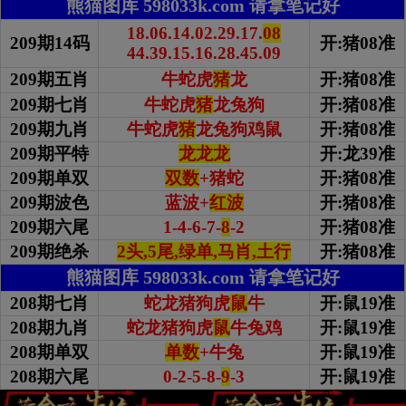
熊猫图库 598033k.com 请拿笔记好
18.06.14.02.29.17.
08
209期14码
开:猪08准
44.39.15.16.28.45.09
209期五肖
牛蛇虎
猪
龙
开:猪08准
209期七肖
牛蛇虎
猪
龙兔狗
开:猪08准
209期九肖
牛蛇虎
猪
龙兔狗鸡鼠
开:猪08准
209期平特
龙龙龙
开:龙39准
209期单双
双数
+猪蛇
开:猪08准
209期波色
蓝波+
红波
开:猪08准
209期
六尾
1-4-6-7-
8
-2
开:猪08准
209期绝杀
2头,5尾,绿单,马肖,土行
开:猪08准
熊猫图库 598033k.com 请拿笔记好
208期七肖
蛇龙猪狗虎
鼠
牛
开:鼠19准
208期九肖
蛇龙猪狗虎
鼠
牛兔鸡
开:鼠19准
208期单双
单数
+牛兔
开:鼠19准
208期
六尾
0-2-5-8-
9
-3
开:鼠19准