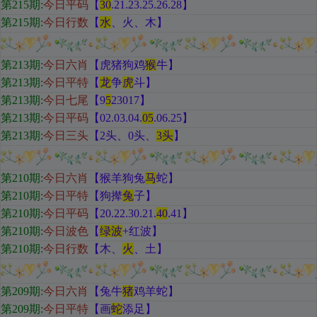
第215期:
今日平码
【
30
.21.23.25.26.28
】
第215期:
今日行数
【
水
、火、木
】
第213期
:
今日六肖
【虎猪狗鸡
猴
牛
】
第213期:
今日平特
【
龙
争
虎
斗
】
第213期:
今日七尾
【9
5
23017
】
第213期:
今日平码
【
02.03.04.
05
.06.25
】
第213期:
今日三头
【
2头、0头、
3头
】
第210期
:
今日六肖
【猴羊狗兔
马
蛇
】
第210期:
今日平特
【狗撵
兔
子
】
第210期:
今日平码
【
20.22.30.21.
40
.41
】
第210期:
今日波色
【
绿
波
+红波
】
第210期:
今日行数
【木
、
火
、土
】
第209期
:
今日六肖
【兔牛
猪
鸡羊蛇
】
第209期:
今日平特
【画
蛇
添足
】