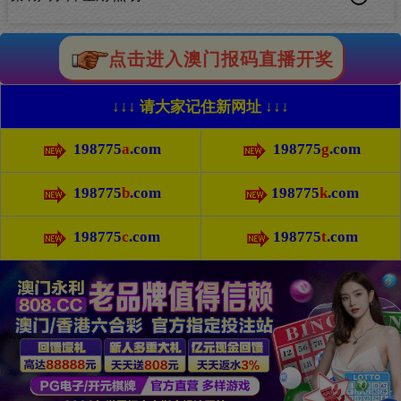
点击进入澳门报码直播开奖
↓↓↓ 请大家记住新网址 ↓↓↓
198775
a
.com
198775
g
.com
198775
b
.com
198775
k
.com
198775
c
.com
198775
t
.com