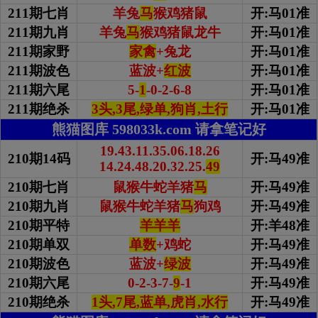
211期七肖
羊兔
马
猴鸡猪鼠
开:马01准
211期九肖
羊兔
马
猴鸡猪鼠龙牛
开:马01准
211期家野
家禽
+兔龙
开:马01准
211期波色
蓝波+
红波
开:马01准
211期
六尾
5-
1
-0-2-6-8
开:马01准
211期绝杀
3头,3尾,绿单,狗肖,土行
开:马01准
熊猫图库 598033k.com 请拿笔记好
19.43.11.35.06.18.26
210期14码
开:马49准
14.24.48.20.32.25.
49
210期七肖
鼠猴牛蛇羊猪
马
开:马49准
210期九肖
鼠猴牛蛇羊猪
马
狗鸡
开:马49准
210期平特
羊羊羊
开:羊48准
210期单双
单数
+鸡蛇
开:马49准
210期波色
蓝波+
绿波
开:马49准
210期
六尾
0-2-3-7-
9
-1
开:马49准
210期绝杀
1头,7尾,蓝单,虎肖,水行
开:马49准