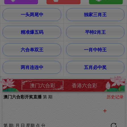
一头两尾中
独家三肖王
精准爆五码
平特2肖王
六合单双王
一肖中特王
两肖连连中
五肖必中奖
澳门六合彩
香港六合彩