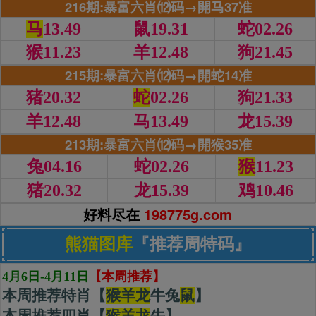
216期:暴富六肖⑿码→開马37准
马
13.49
鼠19.31
蛇02.26
猴11.23
羊12.48
狗21.45
215期:暴富六肖⑿码→開蛇14准
猪20.32
蛇
02.26
狗21.33
羊12.48
马13.49
龙15.39
213期:暴富六肖⑿码→開猴35准
兔04.16
蛇02.26
猴
11.23
猪20.32
龙15.39
鸡10.46
好料尽在
198775g.com
熊猫图库
『推荐周特码』
4月6日-4月11日
【本周推荐】
本周推荐特肖【
猴羊龙
牛兔
鼠
】
本周推荐四肖【
猴
羊
龙
牛】