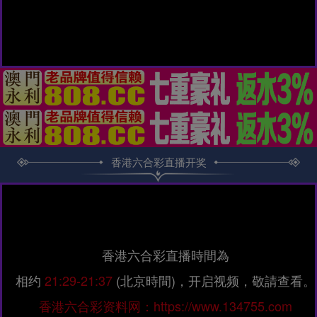
香港六合彩直播开奖
香港六合彩直播時間為
相约
21:29-21:37
(北京時間)，开启视频，敬請查看。
香港六合彩资料网：https://www.134755.com