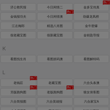
济公救民报
今日闲情二
金多宝传真
金钱报功夫
今日闲情澳
劲爆龙凤榜
江左梅郎
精选八肖图
金牛密爆
假老藏宝图
假新藏宝图
金钥匙导报
K
看图找生肖
看图抓码澳
看图解特码
L
老钱莊
老藏宝图
六合头条澳
另版跑狗图
老版跑狗图
狼女侠客图
六合简报图
六合英雄报
六合家宝A