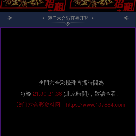
澳门六合彩直播开奖
澳門六合彩攪珠直播時間為
每晚
21:30-21:36
(北京時間)，敬請查看。
澳门六合彩资料网：https://www.137884.com